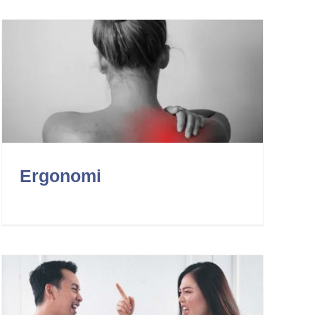
Ergonomi