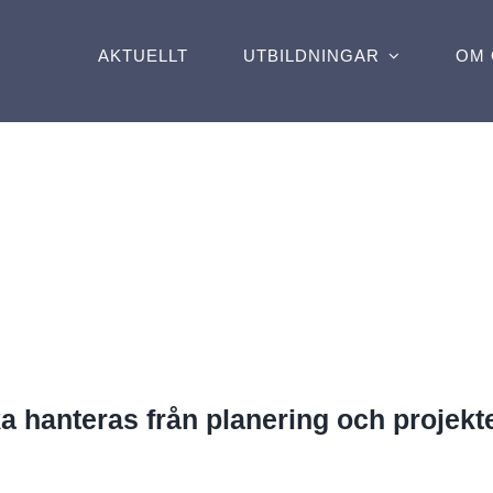
AKTUELLT
UTBILDNINGAR
OM 
a hanteras från planering och projekte