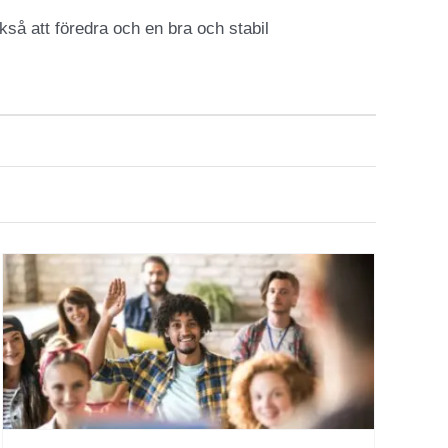
så att föredra och en bra och stabil