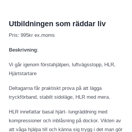
Utbildningen som räddar liv
Pris: 995kr ex.moms
Beskrivning
:
Vi går igenom förstahjälpen, luftvägsstopp, HLR,
Hjärtstartare
Deltagarna får praktiskt prova på att lägga
tryckförband, stabilt sidoläge, HLR med mera.
HLR innefattar basal hjärt- lungräddning med
kompressioner och inblåsning på dockor. Vikten av
att våga hjälpa till och känna sig trygg i det man gör