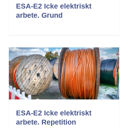
ESA-E2 Icke elektriskt
arbete. Grund
ESA-E2 Icke elektriskt
arbete. Repetition