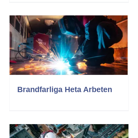
Brandfarliga Heta Arbeten