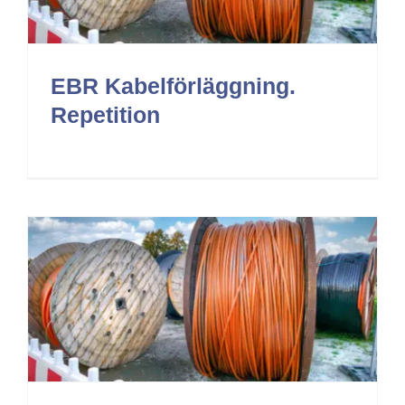
EBR Kabelförläggning.
Repetition