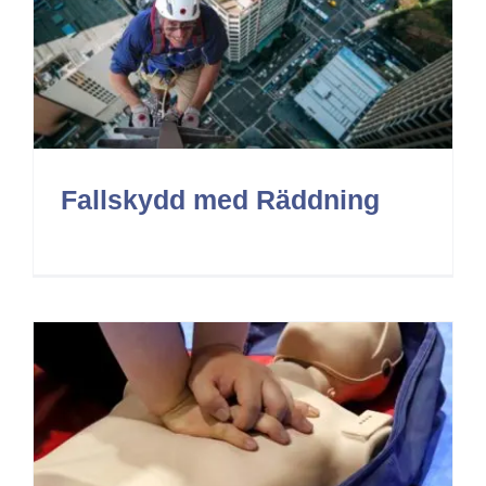
Fallskydd med Räddning