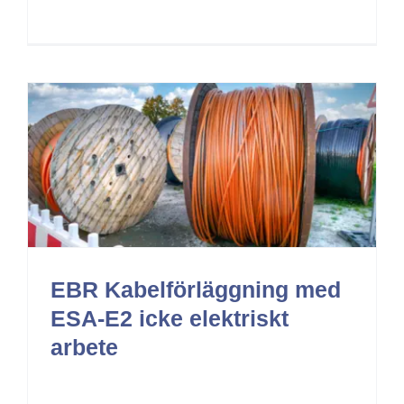
EBR Kabelförläggning med
ESA-E2 icke elektriskt
arbete