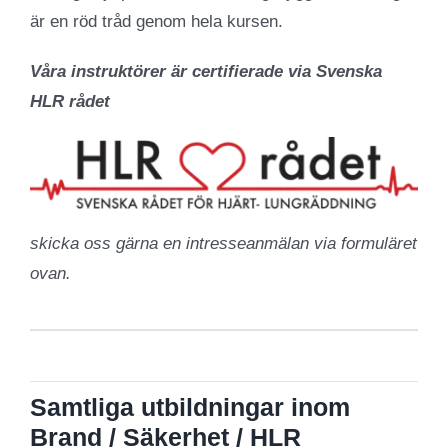
är en röd tråd genom hela kursen.
Våra instruktörer är certifierade via Svenska
HLR rådet
skicka oss gärna en intresseanmälan via formuläret
ovan.
Samtliga utbildningar inom
Brand / Säkerhet / HLR