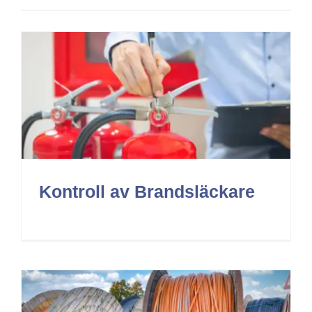
Kontroll av Brandsläckare