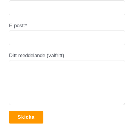
E-post:*
Ditt meddelande (valfritt)