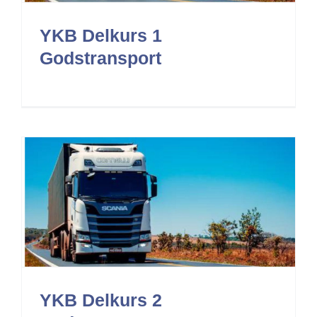
YKB Delkurs 1
Godstransport
YKB Delkurs 2