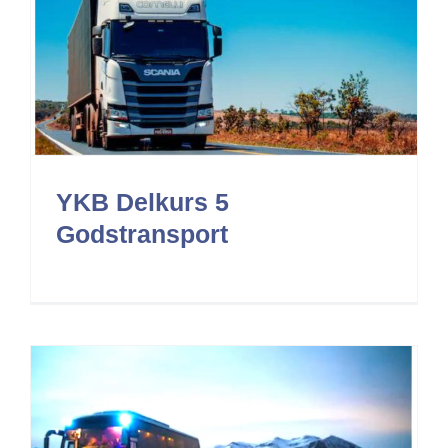
YKB Delkurs 5
Godstransport