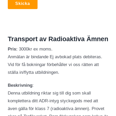
Transport av Radioaktiva Ämnen
Pris:
3000kr ex moms.
Anmälan är bindande Ej avbokad plats debiteras.
Vid för få bokningar förbehåller vi oss rätten att
ställa in/flytta utbildningen.
Beskrivning
:
Denna utbildning riktar sig till dig som skall
komplettera ditt ADR-intyg styckegods med att
även gälla för klass 7 (radioaktiva ämnen). Provet