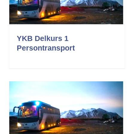
YKB Delkurs 1
Persontransport