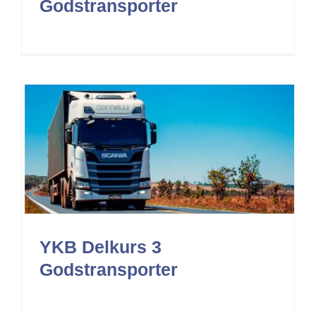
Godstransporter
YKB Delkurs 3
Godstransporter