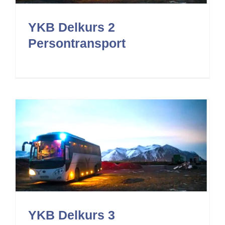
YKB Delkurs 2
Persontransport
YKB Delkurs 3