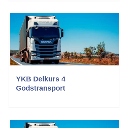
YKB Delkurs 4
Godstransport