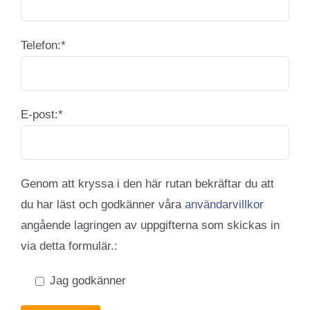
Telefon:*
E-post:*
Genom att kryssa i den här rutan bekräftar du att
du har läst och godkänner våra
användarvillkor
angående lagringen av uppgifterna som skickas in
via detta formulär.:
Jag godkänner