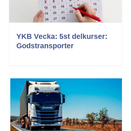
YKB Vecka: 5st delkurser:
Godstransporter