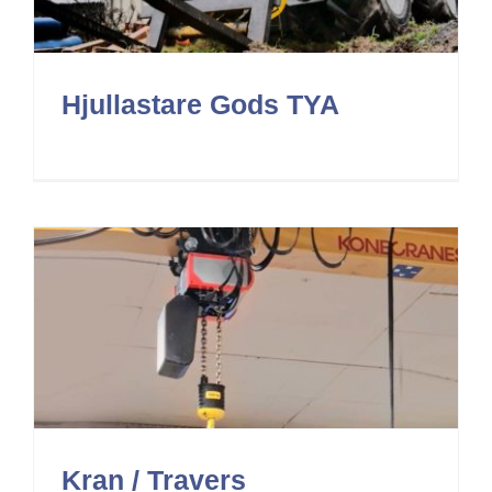
Hjullastare Gods TYA
Kran / Travers