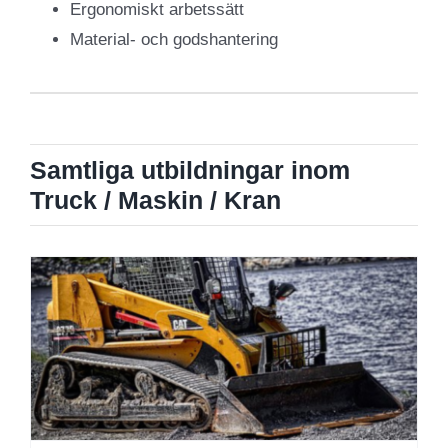
Ergonomiskt arbetssätt
Material- och godshantering
Samtliga utbildningar inom
Truck / Maskin / Kran