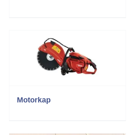
Motorkap