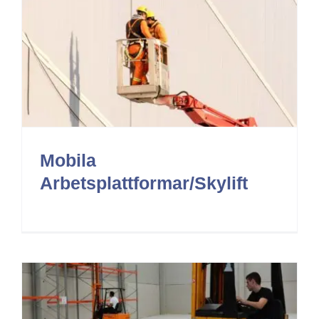
Mobila
Arbetsplattformar/Skylift