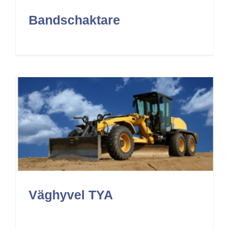
Bandschaktare
Väghyvel TYA