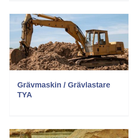
Grävmaskin / Grävlastare
TYA