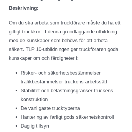
Beskrivning
:
Om du ska arbeta som truckförare måste du ha ett
giltigt truckkort. I denna grundläggande utbildning
med de kunskaper som behövs för att arbeta
säkert. TLP 10-utbildningen ger truckföraren goda
kunskaper om och färdigheter i:
Risker- och säkerhetsbestämmelser
trafikbestämmelser truckens arbetssätt
Stabilitet och belastningsgränser truckens
konstruktion
De vanligaste trucktyperna
Hantering av farligt gods säkerhetskontroll
Daglig tillsyn