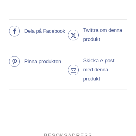
Twittra om denna
Dela på Facebook
produkt
Skicka e-post
Pinna produkten
med denna
produkt
BESÖKSADRESS