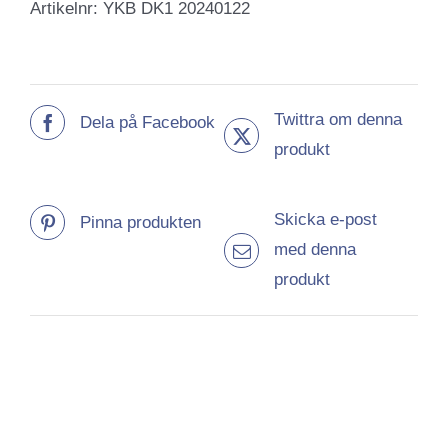
Artikelnr:
YKB DK1 20240122
mängd
Twittra om denna
Dela på Facebook
produkt
Skicka e-post
Pinna produkten
med denna
produkt