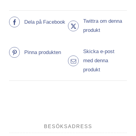
Twittra om denna
Dela på Facebook
produkt
Skicka e-post
Pinna produkten
med denna
produkt
BESÖKSADRESS