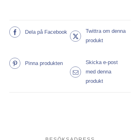
Twittra om denna
Dela på Facebook
produkt
Skicka e-post
Pinna produkten
med denna
produkt
BESÖKSADRESS