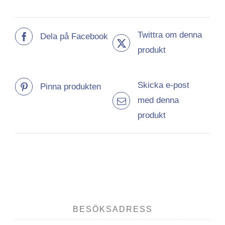
Twittra om denna
Dela på Facebook
produkt
Skicka e-post
Pinna produkten
med denna
produkt
BESÖKSADRESS