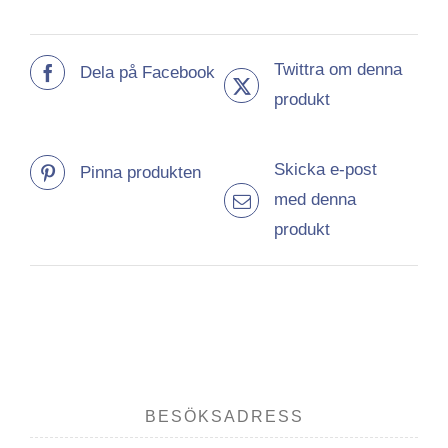
Twittra om denna
Dela på Facebook
produkt
Skicka e-post
Pinna produkten
med denna
produkt
BESÖKSADRESS