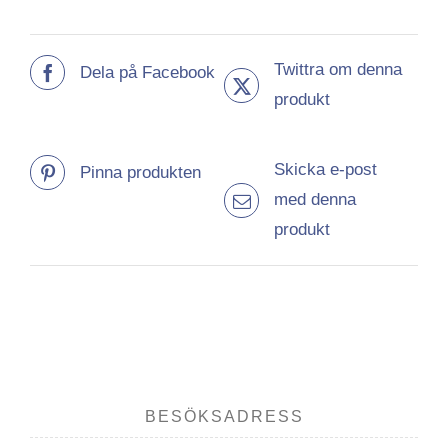
Twittra om denna
Dela på Facebook
produkt
Skicka e-post
Pinna produkten
med denna
produkt
BESÖKSADRESS