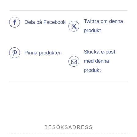
Twittra om denna
Dela på Facebook
produkt
Skicka e-post
Pinna produkten
med denna
produkt
BESÖKSADRESS