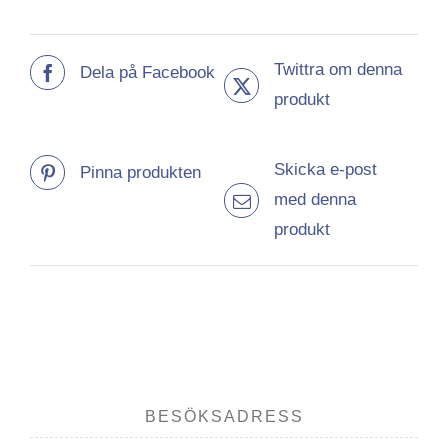
Twittra om denna
Dela på Facebook
produkt
Skicka e-post
Pinna produkten
med denna
produkt
BESÖKSADRESS