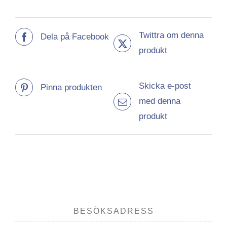
Twittra om denna
Dela på Facebook
produkt
Skicka e-post
Pinna produkten
med denna
produkt
BESÖKSADRESS