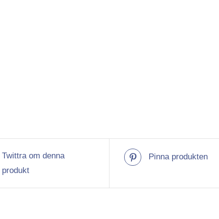
Twittra om denna
Pinna produkten
produkt