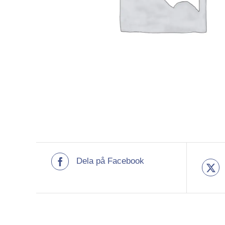
Dela på Facebook