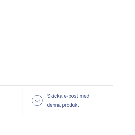
Skicka e-post med
denna produkt