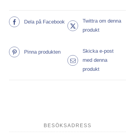
Twittra om denna
Dela på Facebook
produkt
Skicka e-post
Pinna produkten
med denna
produkt
BESÖKSADRESS