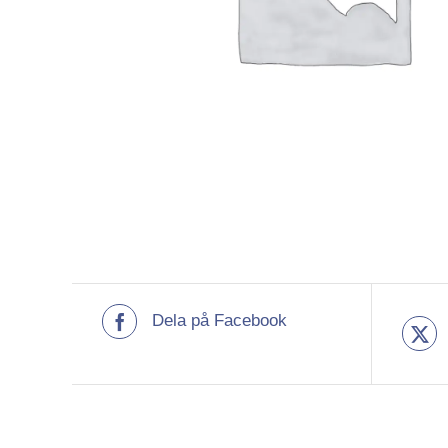
Dela på Facebook