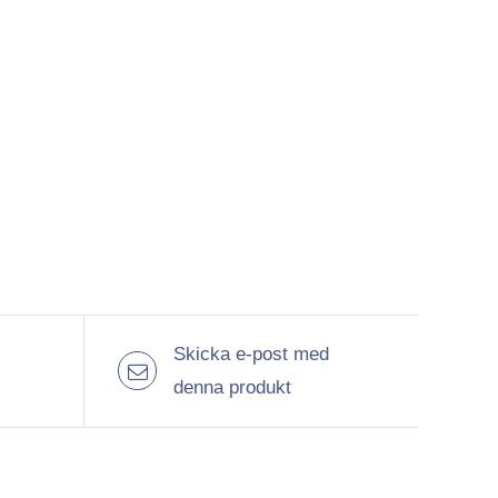
Skicka e-post med
denna produkt