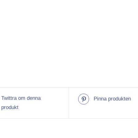
Twittra om denna
Pinna produkten
produkt