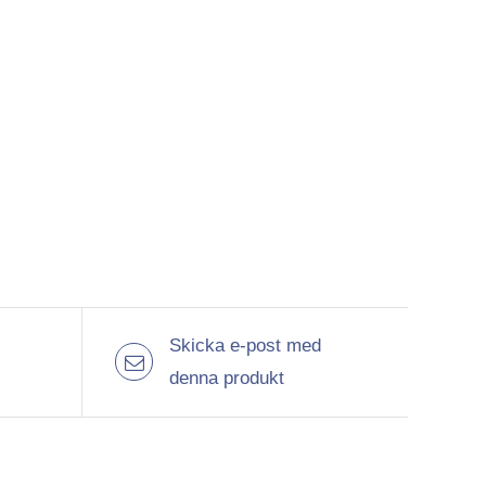
Skicka e-post med
denna produkt