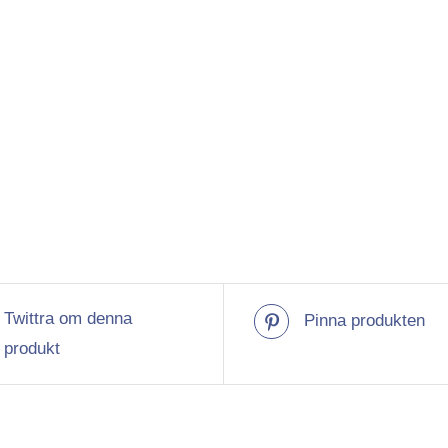
Twittra om denna
Pinna produkten
produkt