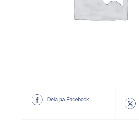
Dela på Facebook