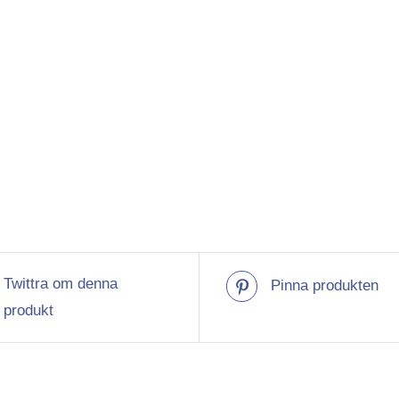
Twittra om denna
Pinna produkten
produkt