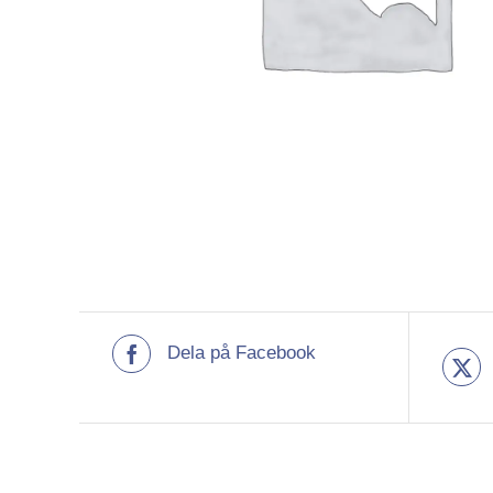
Dela på Facebook