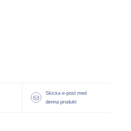
Skicka e-post med
denna produkt