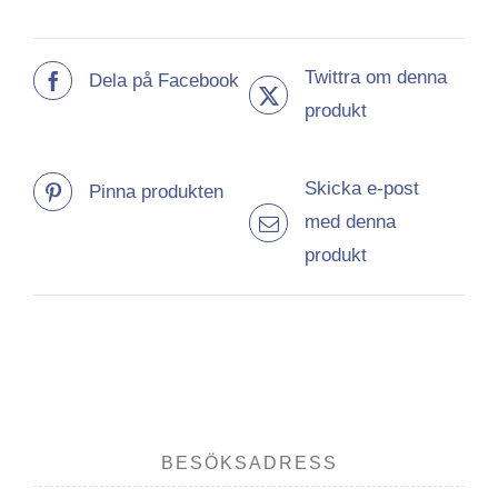
Twittra om denna
Dela på Facebook
produkt
Skicka e-post
Pinna produkten
med denna
produkt
BESÖKSADRESS