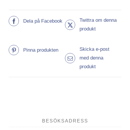
Twittra om denna
Dela på Facebook
produkt
Skicka e-post
Pinna produkten
med denna
produkt
BESÖKSADRESS