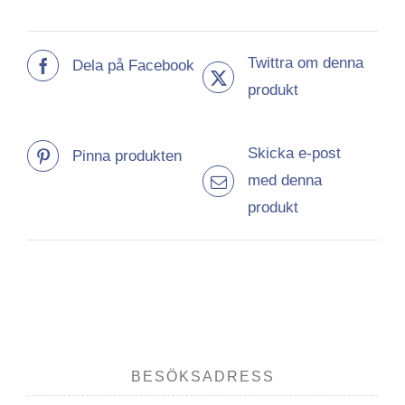
Twittra om denna
Dela på Facebook
produkt
Skicka e-post
Pinna produkten
med denna
produkt
BESÖKSADRESS