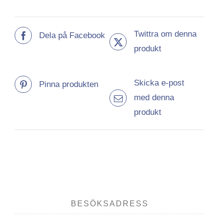
Twittra om denna
Dela på Facebook
produkt
Skicka e-post
Pinna produkten
med denna
produkt
BESÖKSADRESS