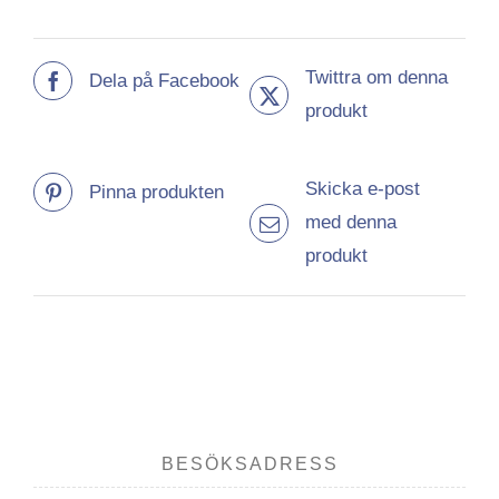
Twittra om denna
Dela på Facebook
produkt
Skicka e-post
Pinna produkten
med denna
produkt
BESÖKSADRESS