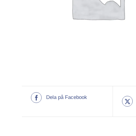
Dela på Facebook