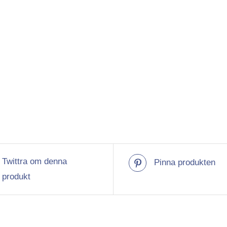
Twittra om denna
Pinna produkten
produkt