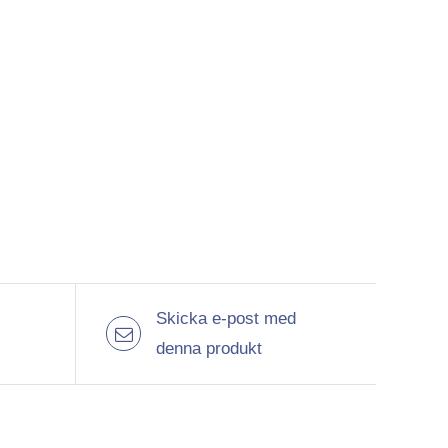
Skicka e-post med
denna produkt