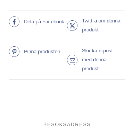
Twittra om denna
Dela på Facebook
produkt
Skicka e-post
Pinna produkten
med denna
produkt
BESÖKSADRESS