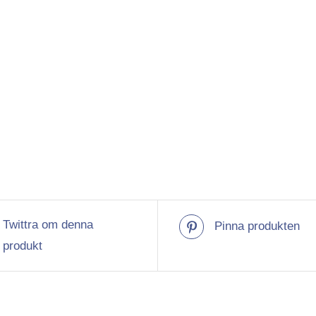
Twittra om denna
Pinna produkten
produkt