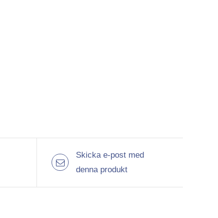
Skicka e-post med
denna produkt