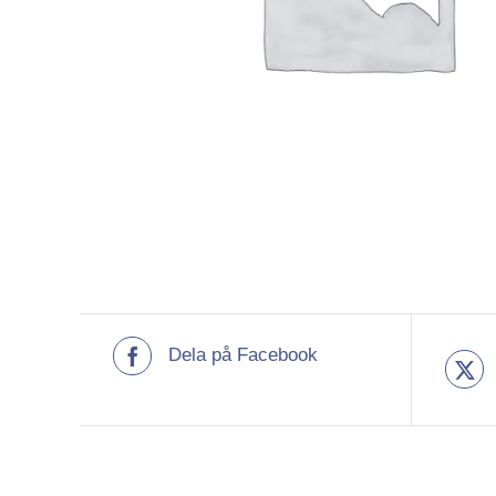
Dela på Facebook