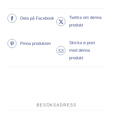
Twittra om denna
Dela på Facebook
produkt
Skicka e-post
Pinna produkten
med denna
produkt
BESÖKSADRESS