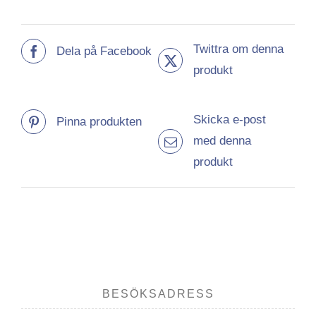
Twittra om denna
Dela på Facebook
produkt
Skicka e-post
Pinna produkten
med denna
produkt
BESÖKSADRESS