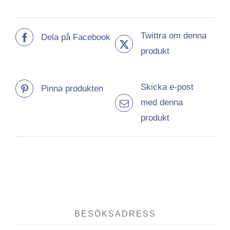
Twittra om denna
Dela på Facebook
produkt
Skicka e-post
Pinna produkten
med denna
produkt
BESÖKSADRESS