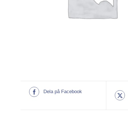
Dela på Facebook