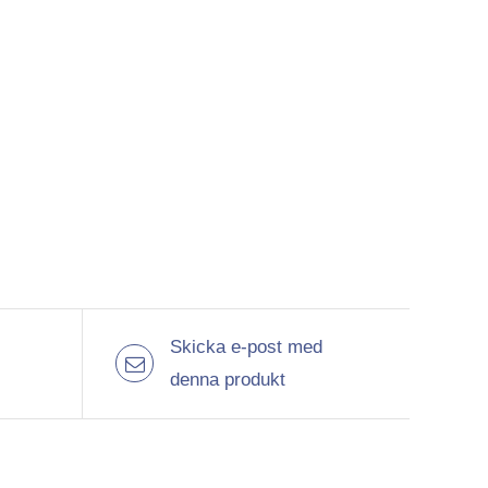
Skicka e-post med
denna produkt