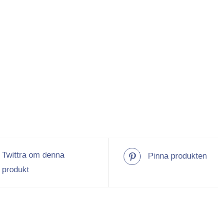
Twittra om denna
Pinna produkten
produkt