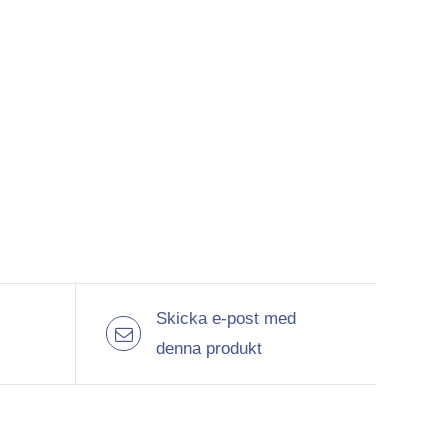
Skicka e-post med
denna produkt