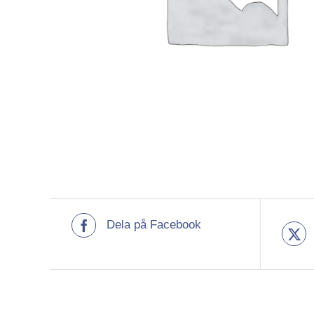
Dela på Facebook