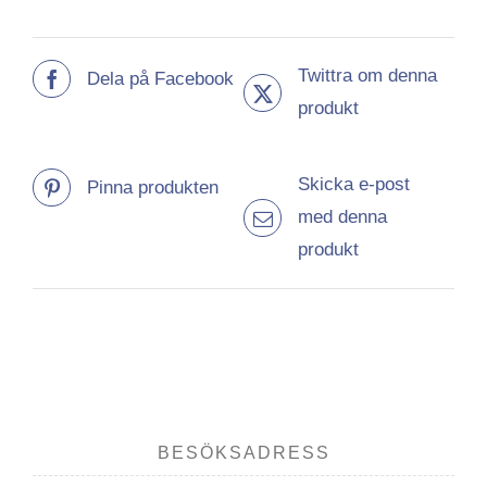
Twittra om denna
Dela på Facebook
produkt
Skicka e-post
Pinna produkten
med denna
produkt
BESÖKSADRESS