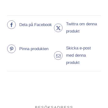
Twittra om denna
Dela på Facebook
produkt
Skicka e-post
Pinna produkten
med denna
produkt
BESÖKSADRESS