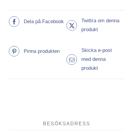
Twittra om denna
Dela på Facebook
produkt
Skicka e-post
Pinna produkten
med denna
produkt
BESÖKSADRESS