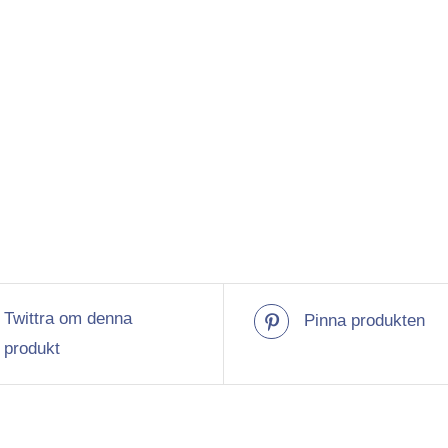
Twittra om denna
Pinna produkten
produkt