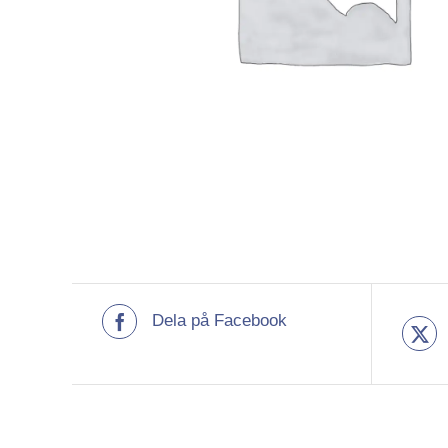
Dela på Facebook