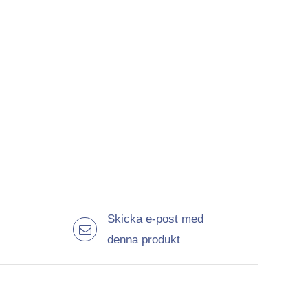
Skicka e-post med
denna produkt