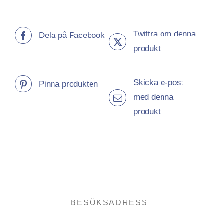
Twittra om denna
Dela på Facebook
produkt
Skicka e-post
Pinna produkten
med denna
produkt
BESÖKSADRESS