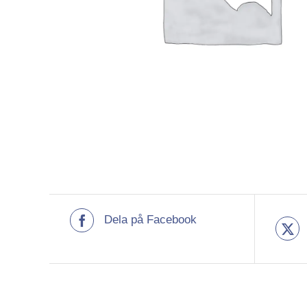
Dela på Facebook