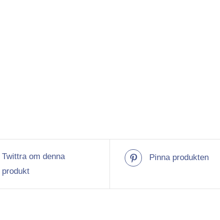
Twittra om denna
Pinna produkten
produkt