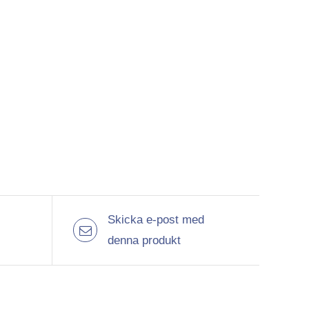
Skicka e-post med
denna produkt