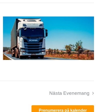
Nästa
Evenemang
Prenumerera på kalender