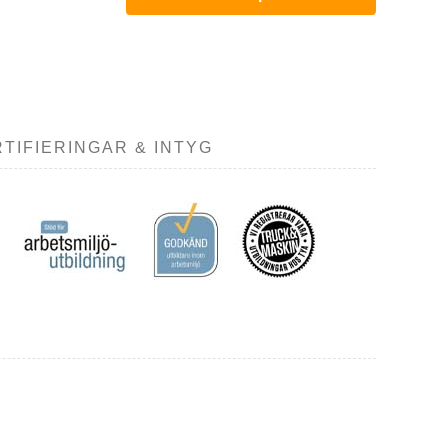
TIFIERINGAR & INTYG