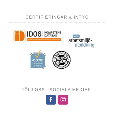
CERTIFIERINGAR & INTYG
FÖLJ OSS I SOCIALA MEDIER: