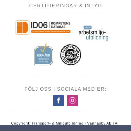
CERTIFIERINGAR & INTYG
FÖLJ OSS I SOCIALA MEDIER:
Copyright: Transport- & Miljöutbildning i Vännäsby AB | All
rights reserved